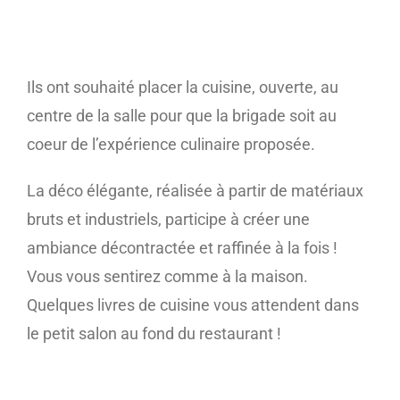
Ils ont souhaité placer la cuisine, ouverte, au
centre de la salle pour que la brigade soit au
coeur de l’expérience culinaire proposée.
La déco élégante, réalisée à partir de matériaux
bruts et industriels, participe à créer une
ambiance décontractée et raffinée à la fois !
Vous vous sentirez comme à la maison.
Quelques livres de cuisine vous attendent dans
le petit salon au fond du restaurant !