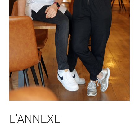
L’ANNEXE