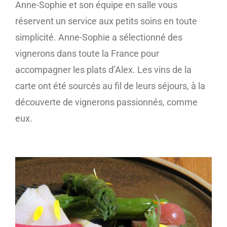
Anne-Sophie et son équipe en salle vous
réservent un service aux petits soins en toute
simplicité. Anne-Sophie a sélectionné des
vignerons dans toute la France pour
accompagner les plats d’Alex. Les vins de la
carte ont été sourcés au fil de leurs séjours, à la
découverte de vignerons passionnés, comme
eux.