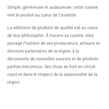
Simple, généreuse et audacieuse, cette cuisine
met le produit au coeur de l’assiette.
La sélection de produits de qualité est au coeur
de leur philosophie. À travers sa cuisine, Alex
partage l’histoire de ses producteurs, artisans et
éleveurs partenaires de la région, à la
découverte de nouvelles saveurs et de produits
parfois méconnus.
S
es choix se font en circuit
court et dans le respect de la saisonnalité de la
région.