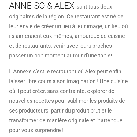
ANNE-SO & ALEX
sont tous deux
originaires de la région. Ce restaurant est né de
leur envie de créer un lieu à leur image, un lieu où
ils aimeraient eux-mêmes, amoureux de cuisine
et de restaurants, venir avec leurs proches
passer un bon moment autour d’une table!
L’Annexe c’est le restaurant où Alex peut enfin
laisser libre cours à son imagination ! Une cuisine
où il peut créer, sans contrainte, explorer de
nouvelles recettes pour sublimer les produits de
ses producteurs, partir du produit brut et le
transformer de manière originale et inattendue
pour vous surprendre !