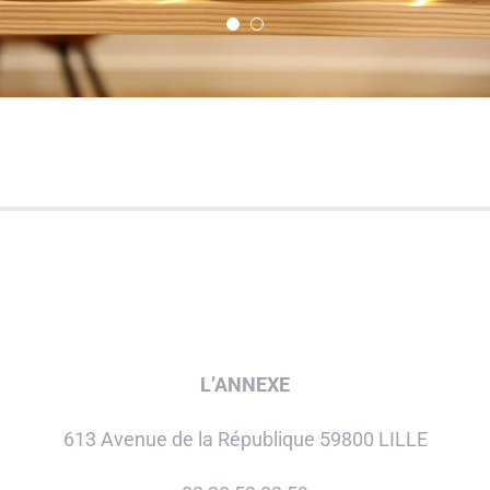
L’ANNEXE
613 Avenue de la République 59800 LILLE